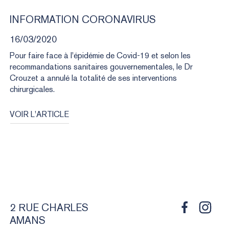
INFORMATION
CORONAVIRUS
16/03/2020
Pour faire face à l'épidémie de Covid-19 et selon les
recommandations sanitaires gouvernementales, le Dr
Crouzet a annulé la totalité de ses interventions
chirurgicales.
VOIR L'ARTICLE
2 RUE CHARLES
AMANS