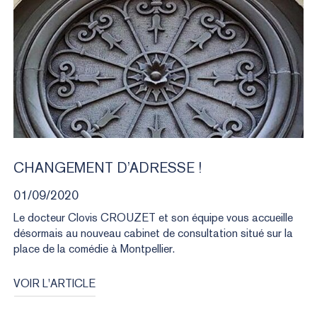
MÉDECINE ESTHÉTIQUE
CHANGEMENT
D’ADRESSE
!
01/09/2020
Le docteur Clovis CROUZET et son équipe vous accueille
désormais au nouveau cabinet de consultation situé sur la
place de la comédie à Montpellier.
VOIR L'ARTICLE