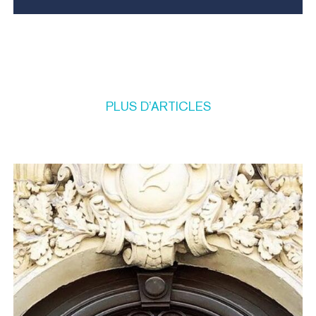
PLUS
D’ARTICLES