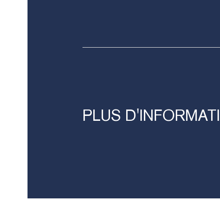
MÉDECINE ESTHÉTIQUE
PLUS
D'INFORMAT