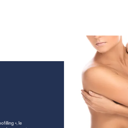
filling », le