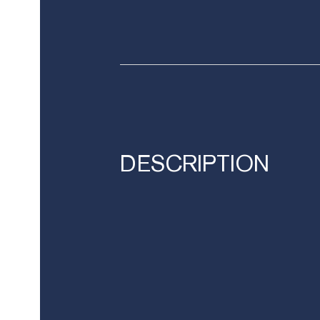
DESCRIPTION