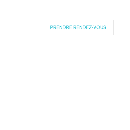
PRENDRE RENDEZ-VOUS