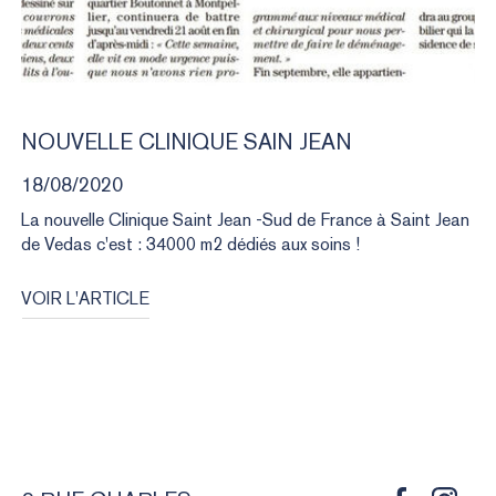
NOUVELLE
CLINIQUE
SAIN
JEAN
18/08/2020
La nouvelle Clinique Saint Jean -Sud de France à Saint Jean
de Vedas c'est : 34000 m2 dédiés aux soins !
VOIR L'ARTICLE