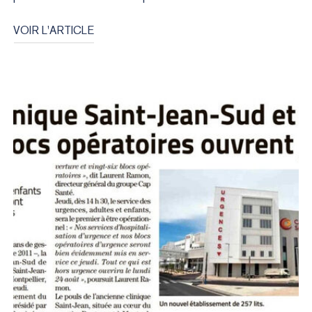
VOIR L'ARTICLE