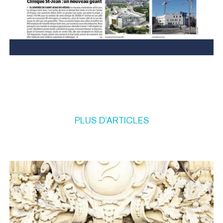
PLUS
D’ARTICLES