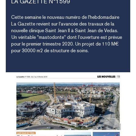
LA
GAZETTE
N°1599
Cette semaine le nouveau numéro de l'hebdomadaire
La Gazette revient sur l'avancée des travaux de la
nouvelle clinique Saint Jean II à Saint Jean de Vedas.
Un véritable "mastodonte" dont l'ouverture est prévue
pour le premier trimestre 2020. Un projet de 110 M€
pour 30000 m2 de structure de soins.