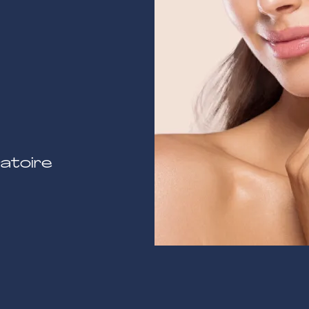
atoire