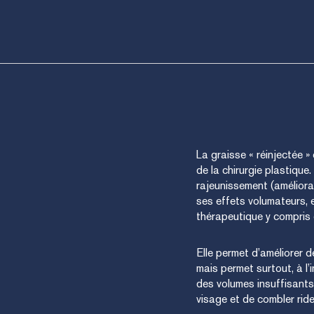
La graisse « réinjectée 
de la chirurgie plastique
rajeunissement (améliora
ses effets volumateurs, el
thérapeutique y compris 
Elle permet d’améliorer 
mais permet surtout, à l’
des volumes insuffisants
visage et de combler ride