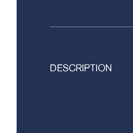
DESCRIPTION