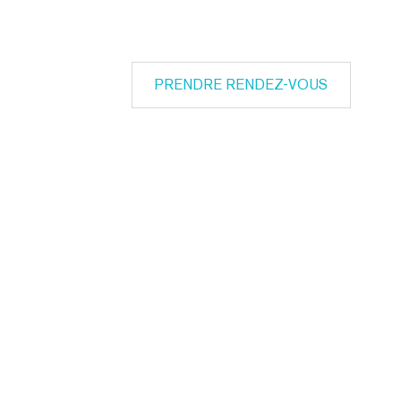
PRENDRE RENDEZ-VOUS