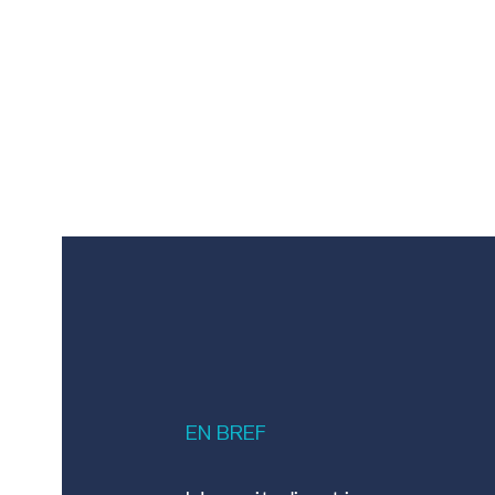
EN
BREF