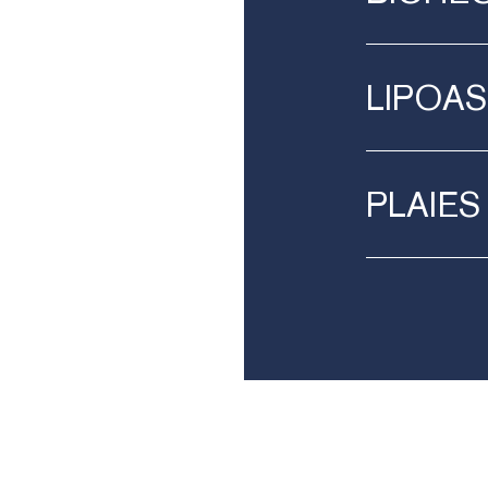
LIPOAS
PLAIE